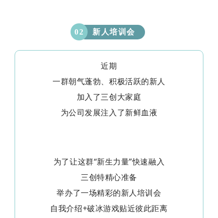
新人培训会
0
2
近期
一群朝气蓬勃、积极活跃的新人
加入了三创大家庭
为公司发展注入了新鲜血液
为了让这群“新生力量”快速融入
三创特精心准备
举办了一场精彩的新人培训会
自我介绍+破冰游戏贴近彼此距离