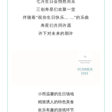
七月生日会悄然而至
三创寿星们欢聚一堂
伴随着“祝你生日快乐... ...”的乐曲
寿星们共同许愿
许下对未来的期许
SUMMER
DAY
小而温馨的生日场地
精致诱人的特色美食
欢乐有趣的游戏环节