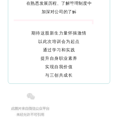
在熟悉发展历程、了解管理制度中
加深对公司的了解
期待这股新生力量怀揣激情
以此次培训会为起点
通过学习和实践
提升自身职业素养
实现自我价值
与三创共成长