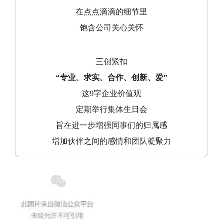
在点点滴滴的细节里
饱含公司关心关怀
三创紧扣
“专业、求实、合作、创新、爱”
这9字企业价值观
定期举行集体生日会
旨在进一步增强同事们的归属感
增加伙伴之间的感情和团队凝聚力