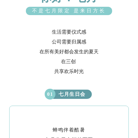
不是七月限定 是来日方长
生活需要仪式感
公司需要归属感
在所有美好都会发生的夏天
在三创
共享欢乐时光
七月生日会
0
1
蝉鸣伴着酷暑